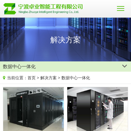
解决方案
数据中心一体化
当前位置：
首页
>
解决方案
>
数据中心一体化