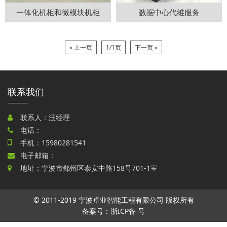
一体化机柜和微模块机柜
数据中心代维服务
« 上一页
1/1页
下一页 »
联系我们
联系人：汪经理
电话：
手机：
15980281541
电子邮箱：
地址：宁波市鄞州区泰安中路158号701-1室
© 2011-2019 宁波卓业智能工程有限公司 版权所有
备案号：浙ICP备 号